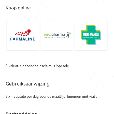
Koop online
*
Evaluatie gezondheidsclaim is lopende.
Gebruiksaanwijzing
3 x 1 capsule per dag voor de maaltijd. Innemen met water.
Bestanddelen