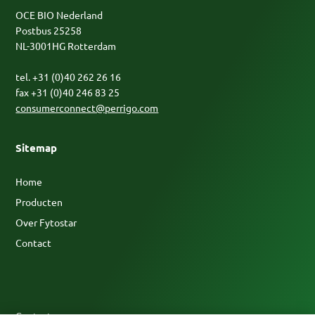
OCE BIO Nederland
Postbus 25258
NL-3001HG Rotterdam
tel. +31 (0)40 262 26 16
fax +31 (0)40 246 83 25
consumerconnect@perrigo.com
Sitemap
Home
Producten
Over Fytostar
Contact