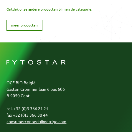
Ontdek onze andere producten binnen de categorie.
meer producten
OCE BIO België
Gaston Crommenlaan 6 bus 606
B-9050 Gent
tel. +32 (0)3 366 21 21
fax +32 (0)3 366 30 44
consumerconnect@perrigo.com