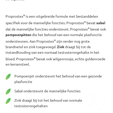
®
Proprostex
is een uitgebreide formule met bestanddelen
®
specifiek voor de mannelijke functies. Proprostex
bevat
sabal
®
dat de mannelijke functies ondersteunt. Proprostex
bevat ook
pompoenpitten
die het behoud van een normale plasfunctie
®
ondersteunen. Aan Proprostex
zijn verder nog grote
brandnetel en zink toegevoegd.
Zink
draagt bij tot de
instandhouding van een normaal testosterongehalte in het
®
bloed. Proprostex
bevat ook wilgenroosje, echte guldenroede
en kersensteel.
Pompoenpit ondersteunt het behoud van een gezonde
plasfunctie
Sabal ondersteunt de mannelijke functies
Zink draagt bij tot het behoud van normale
testosterongehalten