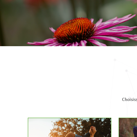
Choisis