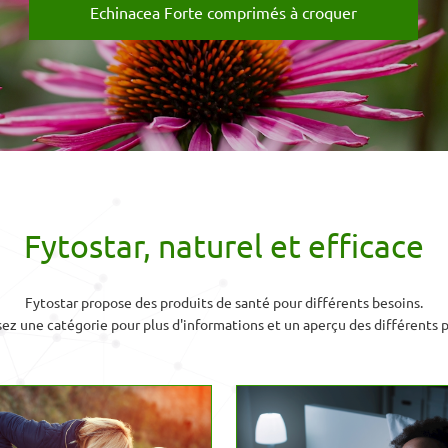
Echinacea Forte comprimés à croquer
Fytostar, naturel et efficace
Fytostar propose des produits de santé pour différents besoins.
sez une catégorie pour plus d'informations et un aperçu des différents p