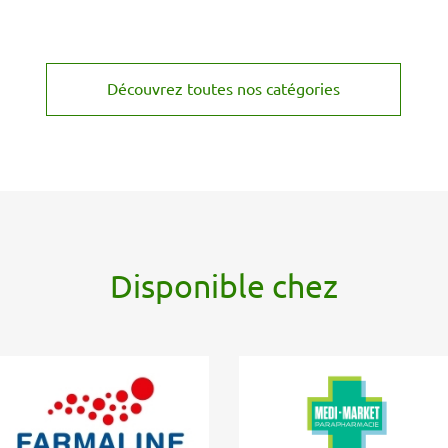
Découvrez toutes nos catégories
Disponible chez