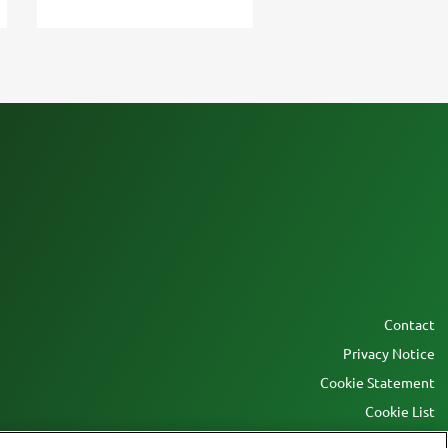
Contact
Privacy Notice
Cookie Statement
Cookie List