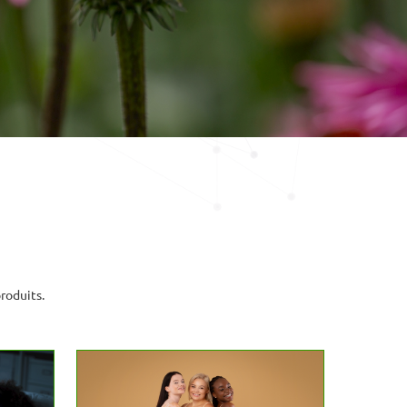
roduits.